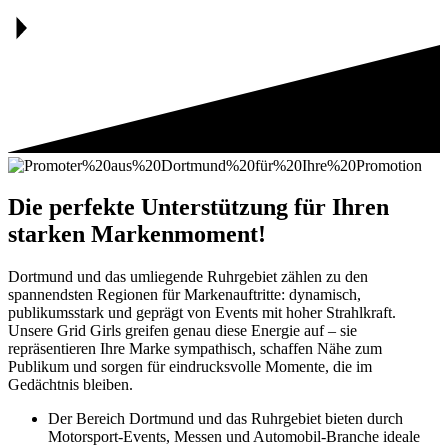
Die perfekte Unterstützung für Ihren
starken Markenmoment!
Dortmund und das umliegende Ruhrgebiet zählen zu den
spannendsten Regionen für Markenauftritte: dynamisch,
publikumsstark und geprägt von Events mit hoher Strahlkraft.
Unsere Grid Girls greifen genau diese Energie auf – sie
repräsentieren Ihre Marke sympathisch, schaffen Nähe zum
Publikum und sorgen für eindrucksvolle Momente, die im
Gedächtnis bleiben.
Der Bereich Dortmund und das Ruhrgebiet bieten durch
Motorsport-Events, Messen und Automobil-Branche ideale