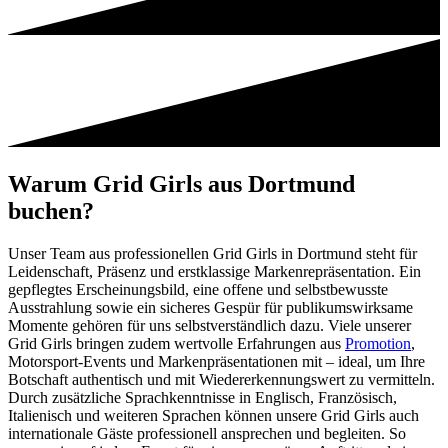
Warum Grid Girls aus Dortmund
buchen?
Unser Team aus professionellen Grid Girls in Dortmund steht für
Leidenschaft, Präsenz und erstklassige Markenrepräsentation. Ein
gepflegtes Erscheinungsbild, eine offene und selbstbewusste
Ausstrahlung sowie ein sicheres Gespür für publikumswirksame
Momente gehören für uns selbstverständlich dazu. Viele unserer
Grid Girls bringen zudem wertvolle Erfahrungen aus
Promotion
,
Motorsport-Events und Markenpräsentationen mit – ideal, um Ihre
Botschaft authentisch und mit Wiedererkennungswert zu vermitteln.
Durch zusätzliche Sprachkenntnisse in Englisch, Französisch,
Italienisch und weiteren Sprachen können unsere Grid Girls auch
internationale Gäste professionell ansprechen und begleiten. So