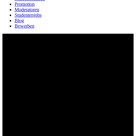
Promotion
Moderatoren
Studentenjobs
Blog
Bewerben