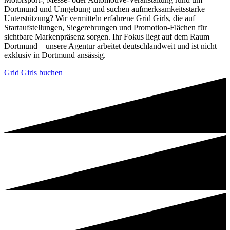
Dortmund und Umgebung und suchen aufmerksamkeitsstarke
Unterstützung? Wir vermitteln erfahrene Grid Girls, die auf
Startaufstellungen, Siegerehrungen und Promotion-Flächen für
sichtbare Markenpräsenz sorgen. Ihr Fokus liegt auf dem Raum
Dortmund – unsere Agentur arbeitet deutschlandweit und ist nicht
exklusiv in Dortmund ansässig.
Grid Girls buchen