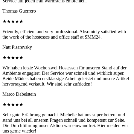
Service auf jeden Fall wärmstens empfehlen.
Thomas Guerrero
★★★★★
Friendly, efficient and very professional. Absolutely satisfied with
the work of the hostesses and office staff at SMM24.
Natt Pisarevsky
★★★★★
Wir haben letzte Woche zwei Hostessen für unseren Stand auf der
Ambiente engagiert. Der Service war schnell und wirklich super.
Beide Mädels haben erstklassige Arbeit geleistet und unsere Artikel
hervorragend verkauft. Wir sind sehr zufrieden!
Marco Dabelstein
★★★★★
Sehr gute Erfahrung gemacht. Michelle hat uns super betreut und
stand uns bei all unseren Fragen schnell und kompetent zur Seite.
Die Durchführung unser Aktion war einwandfrei. Hier melden wir
uns gerne wieder!