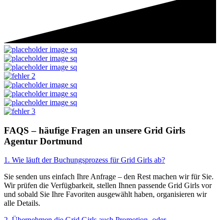
FAQS
– häufige Fragen an unsere Grid Girls
Agentur Dortmund
1. Wie läuft der Buchungsprozess für Grid Girls ab?
Sie senden uns einfach Ihre Anfrage – den Rest machen wir für Sie.
Wir prüfen die Verfügbarkeit, stellen Ihnen passende Grid Girls vor
und sobald Sie Ihre Favoriten ausgewählt haben, organisieren wir
alle Details.
2. Übernehmen die Grid Girls auch Promotion- oder