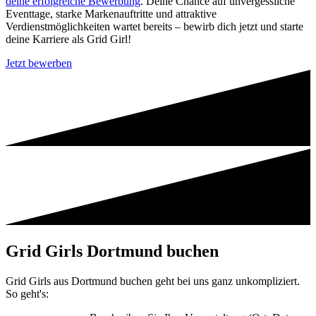
deine erfolgreiche Bewerbung
. Deine Chance auf unvergessliche
Eventtage, starke Markenauftritte und attraktive
Verdienstmöglichkeiten wartet bereits – bewirb dich jetzt und starte
deine Karriere als Grid Girl!
Jetzt bewerben
Grid Girls Dortmund buchen
Grid Girls aus Dortmund buchen geht bei uns ganz unkompliziert.
So geht's: