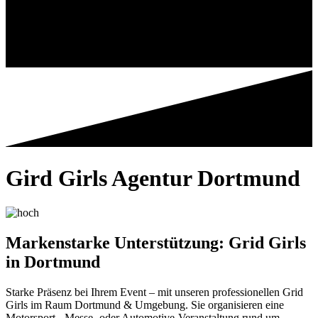
Gird Girls Agentur
Dortmund
Markenstarke Unterstützung: Grid Girls
in Dortmund
Starke Präsenz bei Ihrem Event – mit unseren professionellen Grid
Girls im Raum Dortmund & Umgebung. Sie organisieren eine
Motorsport-, Messe- oder Automotive-Veranstaltung rund um