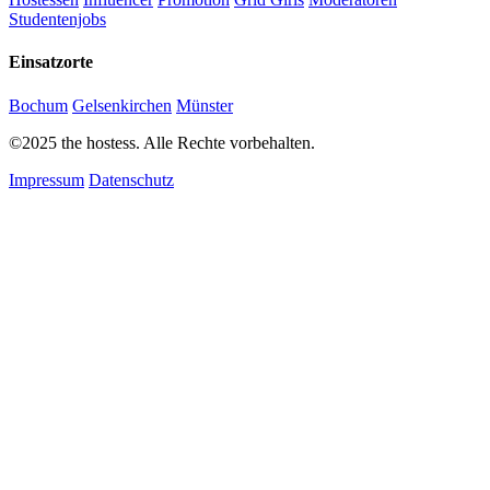
Studentenjobs
Einsatzorte
Bochum
Gelsenkirchen
Münster
©2025 the hostess. Alle Rechte vorbehalten.
Impressum
Datenschutz