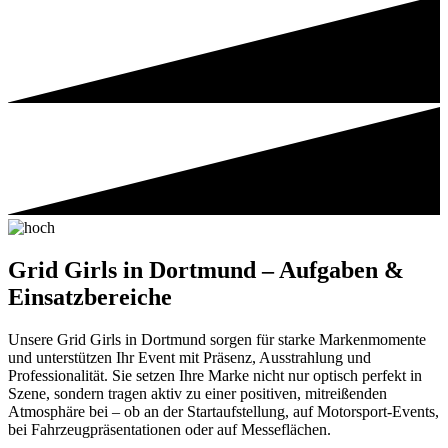
Grid Girls in Dortmund – Aufgaben &
Einsatzbereiche
Unsere Grid Girls in Dortmund sorgen für starke Markenmomente
und unterstützen Ihr Event mit Präsenz, Ausstrahlung und
Professionalität. Sie setzen Ihre Marke nicht nur optisch perfekt in
Szene, sondern tragen aktiv zu einer positiven, mitreißenden
Atmosphäre bei – ob an der Startaufstellung, auf Motorsport-Events,
bei Fahrzeugpräsentationen oder auf Messeflächen.