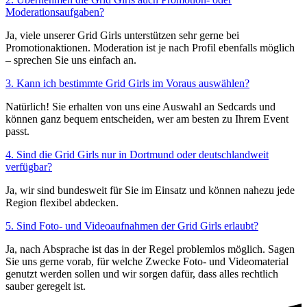
Moderationsaufgaben?
Ja, viele unserer Grid Girls unterstützen sehr gerne bei
Promotionaktionen. Moderation ist je nach Profil ebenfalls möglich
– sprechen Sie uns einfach an.
3. Kann ich bestimmte Grid Girls im Voraus auswählen?
Natürlich! Sie erhalten von uns eine Auswahl an Sedcards und
können ganz bequem entscheiden, wer am besten zu Ihrem Event
passt.
4. Sind die Grid Girls nur in Dortmund oder deutschlandweit
verfügbar?
Ja, wir sind bundesweit für Sie im Einsatz und können nahezu jede
Region flexibel abdecken.
5. Sind Foto- und Videoaufnahmen der Grid Girls erlaubt?
Ja, nach Absprache ist das in der Regel problemlos möglich. Sagen
Sie uns gerne vorab, für welche Zwecke Foto- und Videomaterial
genutzt werden sollen und wir sorgen dafür, dass alles rechtlich
sauber geregelt ist.