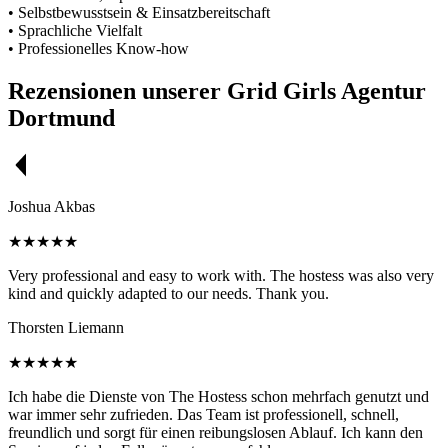
• Selbstbewusstsein & Einsatzbereitschaft
• Sprachliche Vielfalt
• Professionelles Know-how
Rezensionen unserer Grid Girls Agentur
Dortmund
Joshua Akbas
★★★★★
Very professional and easy to work with. The hostess was also very
kind and quickly adapted to our needs. Thank you.
Thorsten Liemann
★★★★★
Ich habe die Dienste von The Hostess schon mehrfach genutzt und
war immer sehr zufrieden. Das Team ist professionell, schnell,
freundlich und sorgt für einen reibungslosen Ablauf. Ich kann den