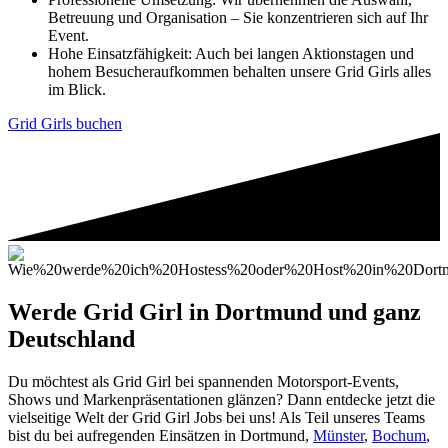
Betreuung und Organisation – Sie konzentrieren sich auf Ihr
Event.
Hohe Einsatzfähigkeit: Auch bei langen Aktionstagen und
hohem Besucheraufkommen behalten unsere Grid Girls alles
im Blick.
Grid Girls buchen
Werde Grid Girl in Dortmund und ganz
Deutschland
Du möchtest als Grid Girl bei spannenden Motorsport-Events,
Shows und Markenpräsentationen glänzen? Dann entdecke jetzt die
vielseitige Welt der Grid Girl Jobs bei uns! Als Teil unseres Teams
bist du bei aufregenden Einsätzen in Dortmund,
Münster
,
Bochum
,