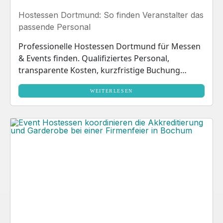
Hostessen Dortmund: So finden Veranstalter das
passende Personal
Professionelle Hostessen Dortmund für Messen
& Events finden. Qualifiziertes Personal,
transparente Kosten, kurzfristige Buchung
möglich. Jetzt anfragen!
WEITERLESEN