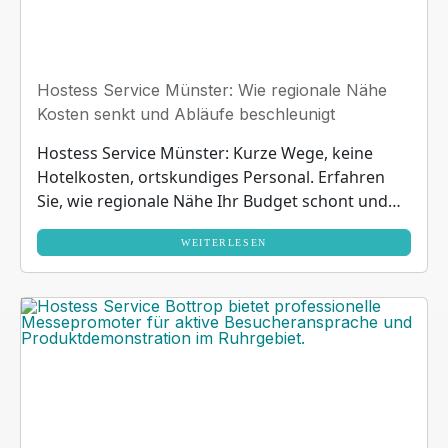
Hostess Service Münster: Wie regionale Nähe
Kosten senkt und Abläufe beschleunigt
Hostess Service Münster: Kurze Wege, keine
Hotelkosten, ortskundiges Personal. Erfahren
Sie, wie regionale Nähe Ihr Budget schont und
Abläufe optimiert.
WEITERLESEN