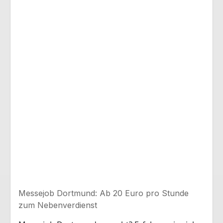
Messejob Dortmund: Ab 20 Euro pro Stunde
zum Nebenverdienst