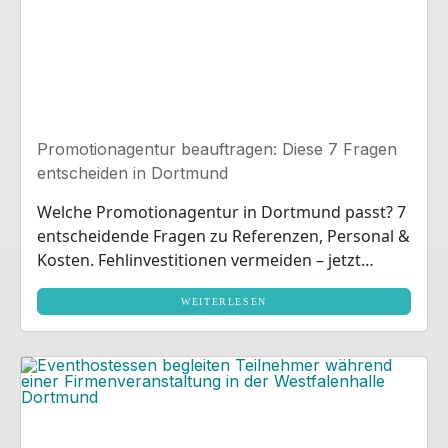
Promotionagentur beauftragen: Diese 7 Fragen
entscheiden in Dortmund
Welche Promotionagentur in Dortmund passt? 7
entscheidende Fragen zu Referenzen, Personal &
Kosten. Fehlinvestitionen vermeiden – jetzt
informieren!
WEITERLESEN