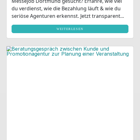
Messejob Dortmund gesucht? Erfahre, wie viel
du verdienst, wie die Bezahlung läuft & wie du
seriöse Agenturen erkennst. Jetzt transparent...
WEITERLESEN