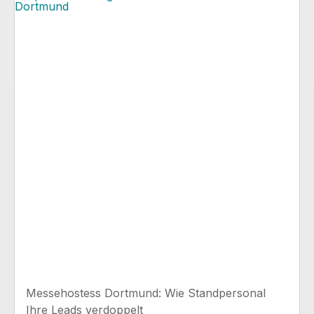
Messehostess Dortmund: Wie Standpersonal
Ihre Leads verdoppelt