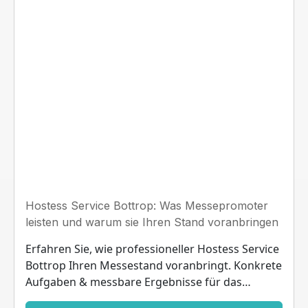
Hostess Service Bottrop: Was Messepromoter
leisten und warum sie Ihren Stand voranbringen
Erfahren Sie, wie professioneller Hostess Service
Bottrop Ihren Messestand voranbringt. Konkrete
Aufgaben & messbare Ergebnisse für das
Ruhrgebiet.