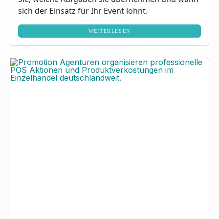
sich der Einsatz für Ihr Event lohnt.
WEITERLESEN