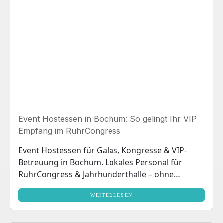
Event Hostessen in Bochum: So gelingt Ihr VIP
Empfang im RuhrCongress
Event Hostessen für Galas, Kongresse & VIP-
Betreuung in Bochum. Lokales Personal für
RuhrCongress & Jahrhunderthalle – ohne
Anfahrtskosten. Jetzt anfragen!
WEITERLESEN