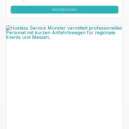
WEITERLESEN