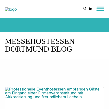
MESSEHOSTESSEN
DORTMUND BLOG