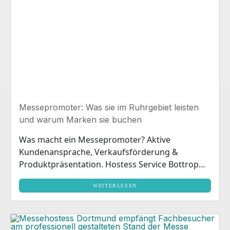
Messepromoter: Was sie im Ruhrgebiet leisten
und warum Marken sie buchen
Was macht ein Messepromoter? Aktive
Kundenansprache, Verkaufsförderung &
Produktpräsentation. Hostess Service Bottrop
für Ihr Event. Jetzt anfragen!
WEITERLESEN