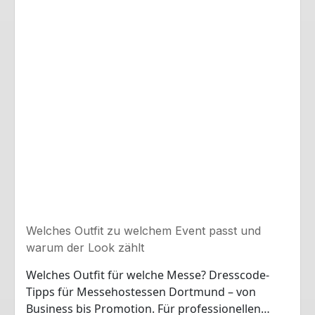
Welches Outfit zu welchem Event passt und
warum der Look zählt
Welches Outfit für welche Messe? Dresscode-
Tipps für Messehostessen Dortmund – von
Business bis Promotion. Für professionellen