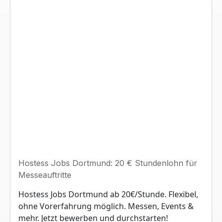
Hostess Jobs Dortmund: 20 € Stundenlohn für
Messeauftritte
Hostess Jobs Dortmund ab 20€/Stunde. Flexibel,
ohne Vorerfahrung möglich. Messen, Events &
mehr. Jetzt bewerben und durchstarten!