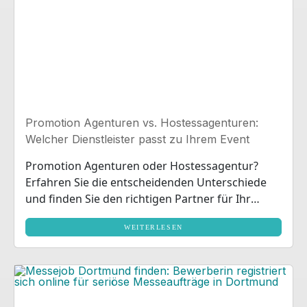
Promotion Agenturen vs. Hostessagenturen:
Welcher Dienstleister passt zu Ihrem Event
Promotion Agenturen oder Hostessagentur?
Erfahren Sie die entscheidenden Unterschiede
und finden Sie den richtigen Partner für Ihr
Event in NRW.
WEITERLESEN