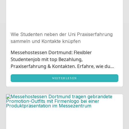
Wie Studenten neben der Uni Praxiserfahrung
sammeln und Kontakte knüpfen
Messehostessen Dortmund: Flexibler
Studentenjob mit top Bezahlung,
Praxiserfahrung & Kontakten. Erfahre, wie du
neben der Uni profitierst!
WEITERLESEN