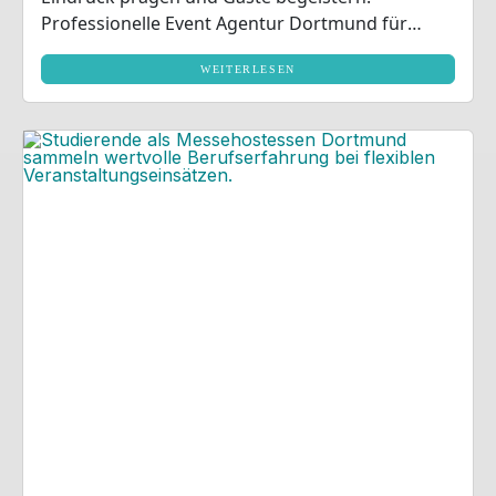
Professionelle Event Agentur Dortmund für
Ihren Veranstaltungserfolg.
WEITERLESEN