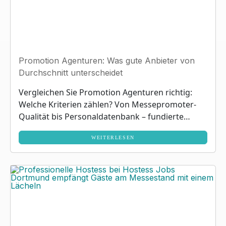
Promotion Agenturen: Was gute Anbieter von
Durchschnitt unterscheidet
Vergleichen Sie Promotion Agenturen richtig:
Welche Kriterien zählen? Von Messepromoter-
Qualität bis Personaldatenbank – fundierte
Entscheidungshilfe.
WEITERLESEN