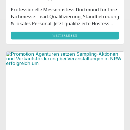
Professionelle Messehostess Dortmund für Ihre
Fachmesse: Lead-Qualifizierung, Standbetreuung
& lokales Personal. Jetzt qualifizierte Hostess
buchen!
WEITERLESEN