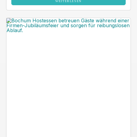
WEITERLESEN