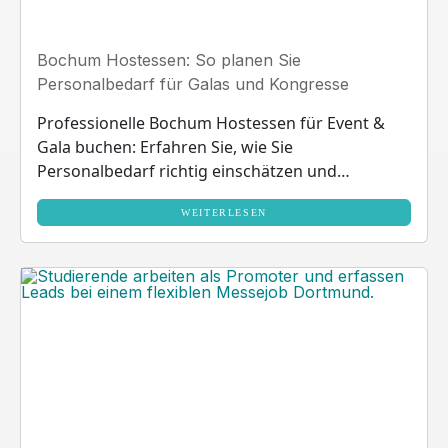
Bochum Hostessen: So planen Sie
Personalbedarf für Galas und Kongresse
Professionelle Bochum Hostessen für Event &
Gala buchen: Erfahren Sie, wie Sie
Personalbedarf richtig einschätzen und
passende Event Hostessen finden.
WEITERLESEN