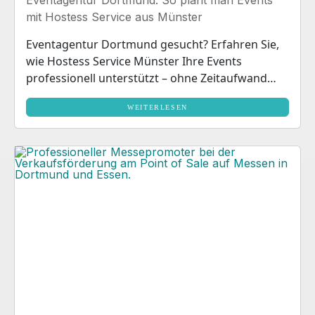
Eventagentur Dortmund: So plant man Events
mit Hostess Service aus Münster
Eventagentur Dortmund gesucht? Erfahren Sie,
wie Hostess Service Münster Ihre Events
professionell unterstützt – ohne Zeitaufwand
und Ausfallrisiko.
WEITERLESEN