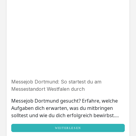
Messejob Dortmund: So startest du am
Messestandort Westfalen durch
Messejob Dortmund gesucht? Erfahre, welche
Aufgaben dich erwarten, was du mitbringen
solltest und wie du dich erfolgreich bewirbst.
Jetzt starten!
WEITERLESEN