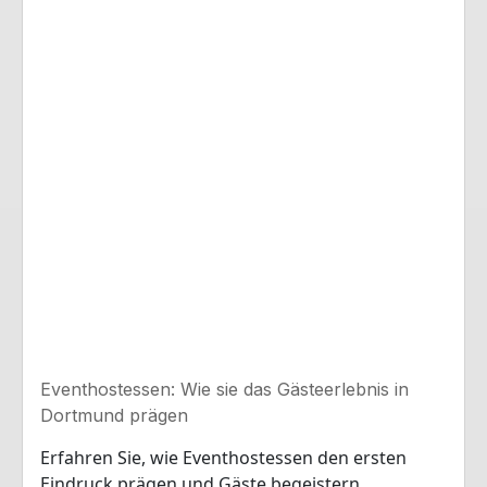
Eventhostessen: Wie sie das Gästeerlebnis in
Dortmund prägen
Erfahren Sie, wie Eventhostessen den ersten
Eindruck prägen und Gäste begeistern.