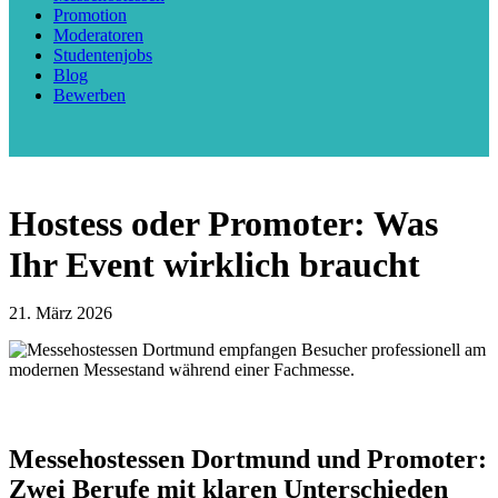
Promotion
Moderatoren
Studentenjobs
Blog
Bewerben
Hostess oder Promoter: Was
Ihr Event wirklich braucht
21. März 2026
Messehostessen Dortmund und Promoter:
Zwei Berufe mit klaren Unterschieden