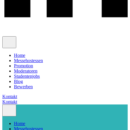
Home
Messehostessen
Promotion
Moderatoren
Studentenjobs
Blog
Bewerben
Kontakt
Kontakt
Home
Messehostessen