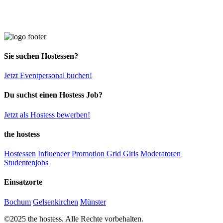
Sie suchen Hostessen?
Jetzt Eventpersonal buchen!
Du suchst einen Hostess Job?
Jetzt als Hostess bewerben!
the hostess
Hostessen
Influencer
Promotion
Grid Girls
Moderatoren
Studentenjobs
Einsatzorte
Bochum
Gelsenkirchen
Münster
©2025 the hostess. Alle Rechte vorbehalten.